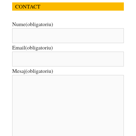
CONTACT
Nume
(obligatoriu)
Email
(obligatoriu)
Mesaj
(obligatoriu)