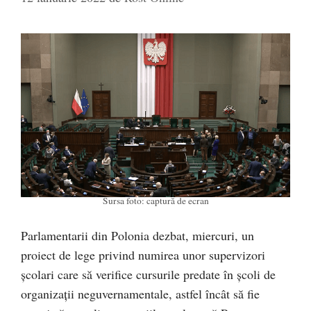
Sursa foto: captură de ecran
Parlamentarii din Polonia dezbat, miercuri, un
proiect de lege privind numirea unor supervizori
școlari care să verifice cursurile predate în școli de
organizații neguvernamentale, astfel încât să fie