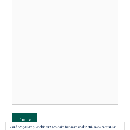
Trimite
Confidențialitate și cookie-uri: acest site folosește cookie-uri. Dacă continui să