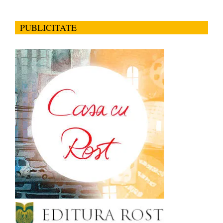
PUBLICITATE