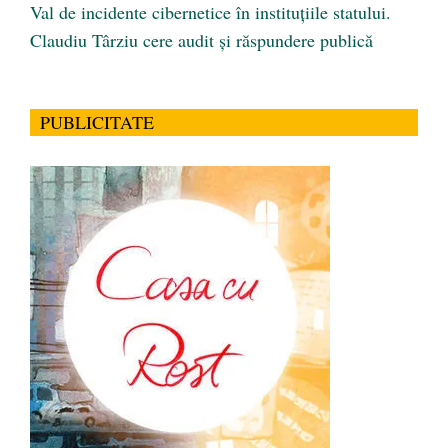
Val de incidente cibernetice în instituțiile statului.
Claudiu Târziu cere audit și răspundere publică
PUBLICITATE