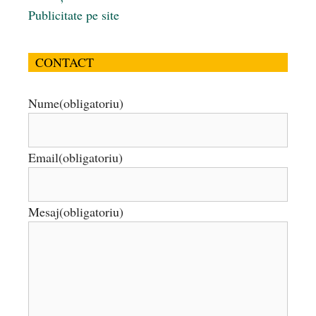
Publicitate pe site
CONTACT
Nume
(obligatoriu)
Email
(obligatoriu)
Mesaj
(obligatoriu)