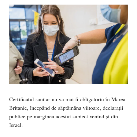
Certificatul sanitar nu va mai fi obligatoriu în Marea
Britanie, începând de săptămâna viitoare, declarații
publice pe marginea acestui subiect venind și din
Israel.