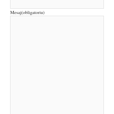
Mesaj
(obligatoriu)