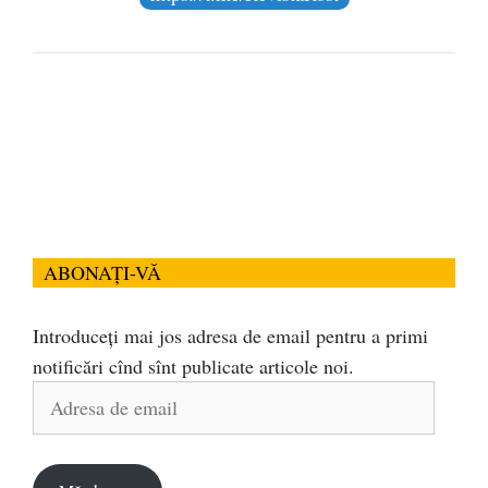
ABONAȚI-VĂ
Introduceți mai jos adresa de email pentru a primi
notificări cînd sînt publicate articole noi.
Adresa
de
email