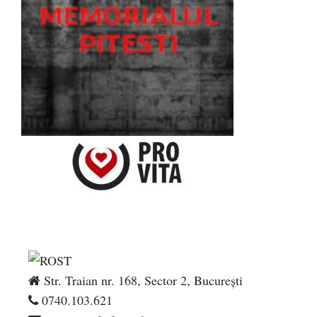
Str. Traian nr. 168, Sector 2, București
0740.103.621