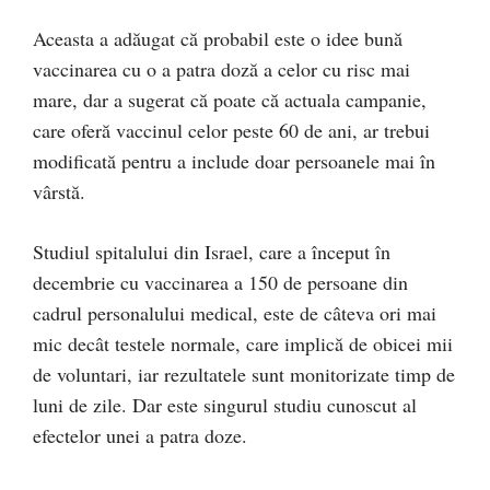
Aceasta a adăugat că probabil este o idee bună
vaccinarea cu o a patra doză a celor cu risc mai
mare, dar a sugerat că poate că actuala campanie,
care oferă vaccinul celor peste 60 de ani, ar trebui
modificată pentru a include doar persoanele mai în
vârstă.
Studiul spitalului din Israel, care a început în
decembrie cu vaccinarea a 150 de persoane din
cadrul personalului medical, este de câteva ori mai
mic decât testele normale, care implică de obicei mii
de voluntari, iar rezultatele sunt monitorizate timp de
luni de zile. Dar este singurul studiu cunoscut al
efectelor unei a patra doze.