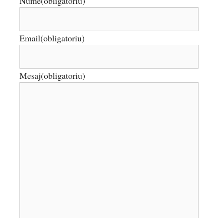
Nume
(obligatoriu)
Email
(obligatoriu)
Mesaj
(obligatoriu)