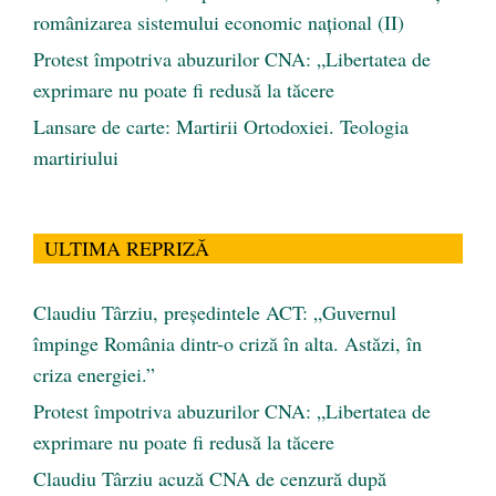
românizarea sistemului economic naţional (II)
Protest împotriva abuzurilor CNA: „Libertatea de
exprimare nu poate fi redusă la tăcere
Lansare de carte: Martirii Ortodoxiei. Teologia
martiriului
ULTIMA REPRIZĂ
Claudiu Târziu, președintele ACT: „Guvernul
împinge România dintr-o criză în alta. Astăzi, în
criza energiei.”
Protest împotriva abuzurilor CNA: „Libertatea de
exprimare nu poate fi redusă la tăcere
Claudiu Târziu acuză CNA de cenzură după