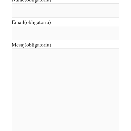
Email
(obligatoriu)
Mesaj
(obligatoriu)