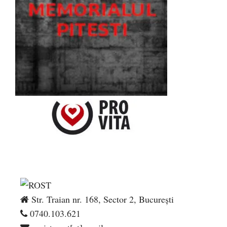
Str. Traian nr. 168, Sector 2, București
0740.103.621