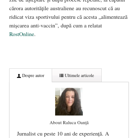
cărora autoritățile australiene au recunoscut că au
ridicat viza sportivului pentru că acesta „alimentează
mișcarea anti-vaccin”, după cum a relatat
RostOnline
.
Despre autor
Ultimele articole
About Raluca Oanță
Jurnalist cu peste 10 ani de experiență. A