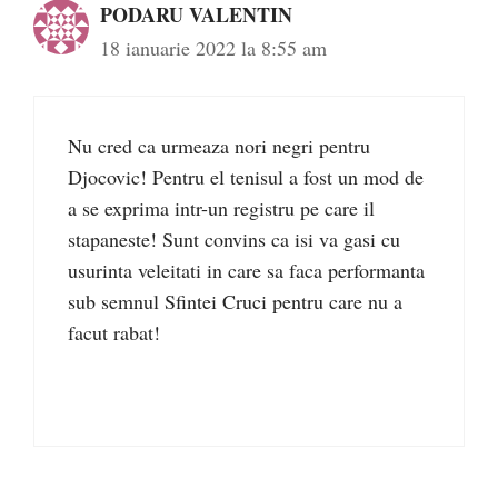
PODARU VALENTIN
18 ianuarie 2022 la 8:55 am
Nu cred ca urmeaza nori negri pentru
Djocovic! Pentru el tenisul a fost un mod de
a se exprima intr-un registru pe care il
stapaneste! Sunt convins ca isi va gasi cu
usurinta veleitati in care sa faca performanta
sub semnul Sfintei Cruci pentru care nu a
facut rabat!