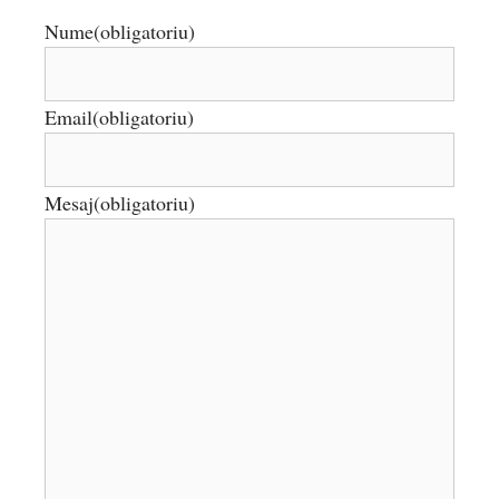
Nume
(obligatoriu)
Email
(obligatoriu)
Mesaj
(obligatoriu)