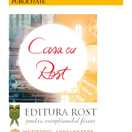
PUBLICITATE