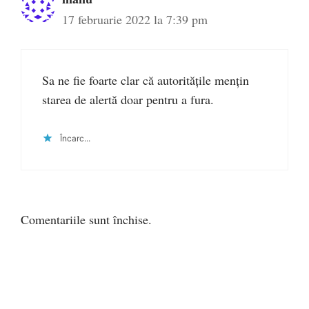
17 februarie 2022 la 7:39 pm
Sa ne fie foarte clar că autoritățile mențin
starea de alertă doar pentru a fura.
Încarc...
Comentariile sunt închise.