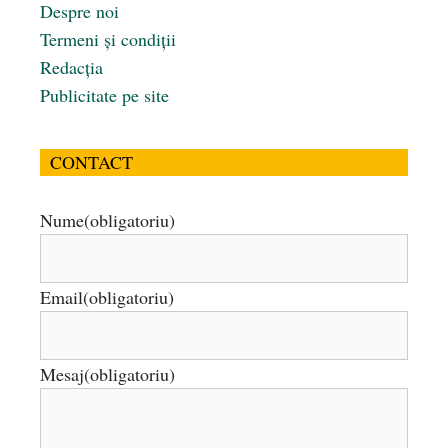
Despre noi
Termeni și condiții
Redacția
Publicitate pe site
CONTACT
Nume
(obligatoriu)
Email
(obligatoriu)
Mesaj
(obligatoriu)