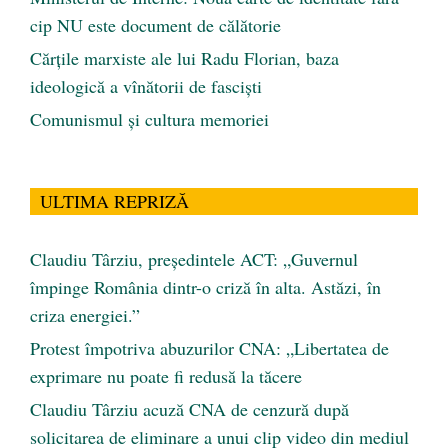
cip NU este document de călătorie
Cărţile marxiste ale lui Radu Florian, baza
ideologică a vînătorii de fascişti
Comunismul şi cultura memoriei
ULTIMA REPRIZĂ
Claudiu Târziu, președintele ACT: „Guvernul
împinge România dintr-o criză în alta. Astăzi, în
criza energiei.”
Protest împotriva abuzurilor CNA: „Libertatea de
exprimare nu poate fi redusă la tăcere
Claudiu Târziu acuză CNA de cenzură după
solicitarea de eliminare a unui clip video din mediul