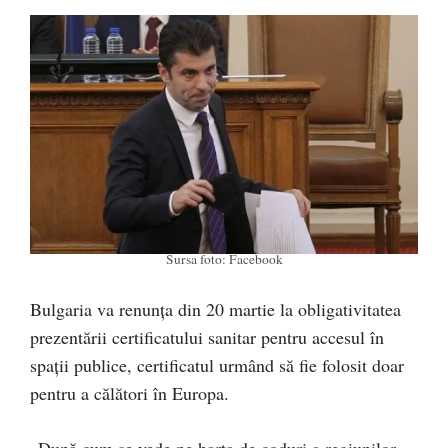
Sursa foto: Facebook
Bulgaria va renunţa din 20 martie la obligativitatea
prezentării certificatului sanitar pentru accesul în
spații publice, certificatul urmând să fie folosit doar
pentru a călători în Europa.