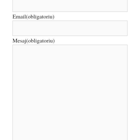
Email
(obligatoriu)
Mesaj
(obligatoriu)