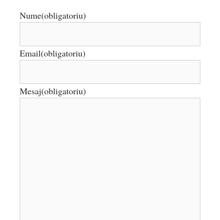
Nume
(obligatoriu)
Email
(obligatoriu)
Mesaj
(obligatoriu)