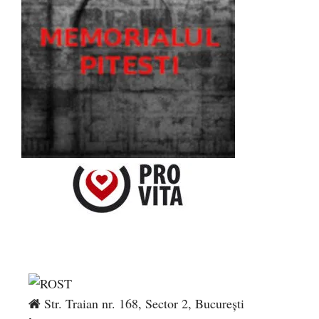
Str. Traian nr. 168, Sector 2, București