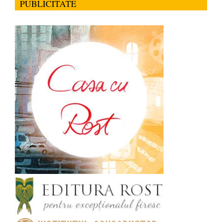
PUBLICITATE