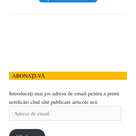
ABONAȚI-VĂ
Introduceți mai jos adresa de email pentru a primi
notificări cînd sînt publicate articole noi.
Adresa
de
email