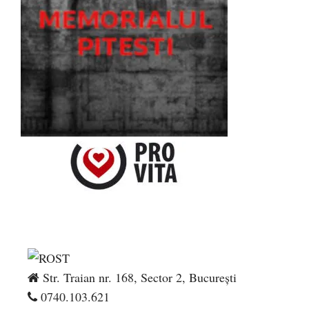
Str. Traian nr. 168, Sector 2, București
0740.103.621