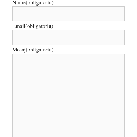
Nume
(obligatoriu)
Email
(obligatoriu)
Mesaj
(obligatoriu)