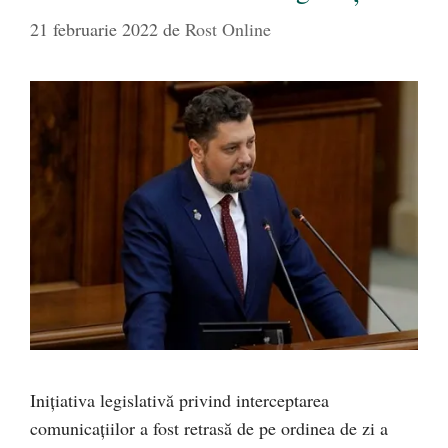
21 februarie 2022
de
Rost Online
Inițiativa legislativă privind interceptarea
comunicațiilor a fost retrasă de pe ordinea de zi a