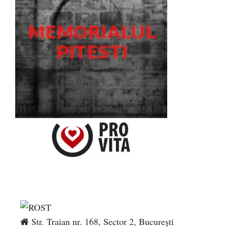
Str. Traian nr. 168, Sector 2, București