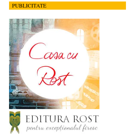
PUBLICITATE