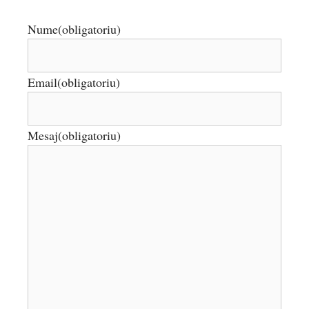
Nume
(obligatoriu)
Email
(obligatoriu)
Mesaj
(obligatoriu)