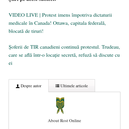
VIDEO LIVE | Protest imens împotriva dictaturii
medicale în Canada! Ottawa, capitala federală,
blocată de tiruri!
Șoferii de TIR canadieni continuă protestul. Trudeau,
care se află într-o locație secretă, refuză să discute cu
ei
Despre autor
Ultimele articole
About Rost Online