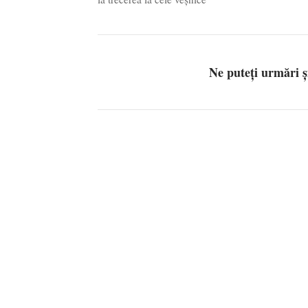
Ne puteți urmări 