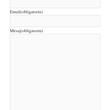
Email
(obligatoriu)
Mesaj
(obligatoriu)