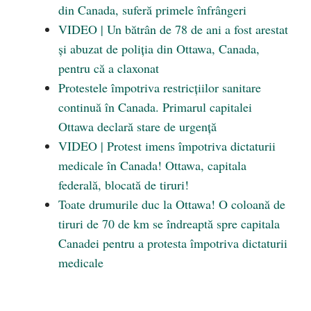
din Canada, suferă primele înfrângeri
VIDEO | Un bătrân de 78 de ani a fost arestat
și abuzat de poliția din Ottawa, Canada,
pentru că a claxonat
Protestele împotriva restricțiilor sanitare
continuă în Canada. Primarul capitalei
Ottawa declară stare de urgenţă
VIDEO | Protest imens împotriva dictaturii
medicale în Canada! Ottawa, capitala
federală, blocată de tiruri!
Toate drumurile duc la Ottawa! O coloană de
tiruri de 70 de km se îndreaptă spre capitala
Canadei pentru a protesta împotriva dictaturii
medicale