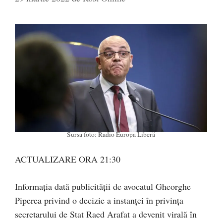
Sursa foto: Radio Europa Liberă
ACTUALIZARE ORA 21:30
Informația dată publicității de avocatul Gheorghe
Piperea privind o decizie a instanței în privința
secretarului de Stat Raed Arafat a devenit virală în