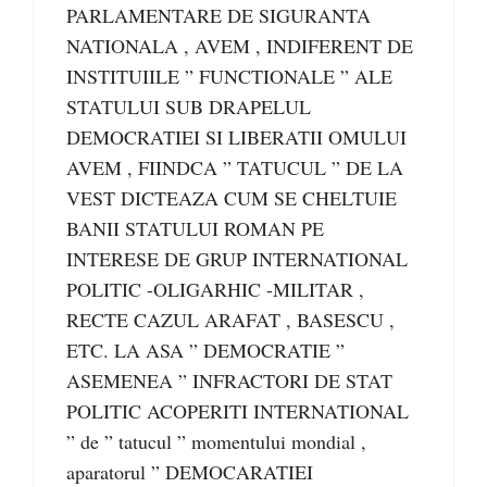
PARLAMENTARE DE SIGURANTA
NATIONALA , AVEM , INDIFERENT DE
INSTITUIILE ” FUNCTIONALE ” ALE
STATULUI SUB DRAPELUL
DEMOCRATIEI SI LIBERATII OMULUI
AVEM , FIINDCA ” TATUCUL ” DE LA
VEST DICTEAZA CUM SE CHELTUIE
BANII STATULUI ROMAN PE
INTERESE DE GRUP INTERNATIONAL
POLITIC -OLIGARHIC -MILITAR ,
RECTE CAZUL ARAFAT , BASESCU ,
ETC. LA ASA ” DEMOCRATIE ”
ASEMENEA ” INFRACTORI DE STAT
POLITIC ACOPERITI INTERNATIONAL
” de ” tatucul ” momentului mondial ,
aparatorul ” DEMOCARATIEI