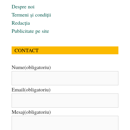
Despre noi
Termeni și condiții
Redacția
Publicitate pe site
CONTACT
Nume
(obligatoriu)
Email
(obligatoriu)
Mesaj
(obligatoriu)