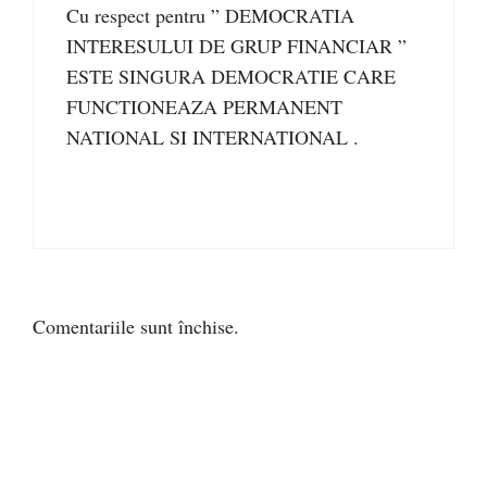
Cu respect pentru ” DEMOCRATIA
INTERESULUI DE GRUP FINANCIAR ”
ESTE SINGURA DEMOCRATIE CARE
FUNCTIONEAZA PERMANENT
NATIONAL SI INTERNATIONAL .
Comentariile sunt închise.