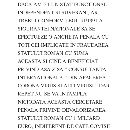
DACA AM FII UN STAT FUNCTIONAL
INDEPENDENT SI SUVERAN , AR
TREBUI CONFORM LEGII 51/1991 A
SIGURANTEI NATIONALE SA SE
EFECTUEZE O ANCHETA PENALA CU
TOTI CEI IMPLICATII IN FRAUDAREA
STATULUI ROMAN CU SUMA
ACEASTA SI CINE A BENEFICIAT
PRIVIND ASA ZISA ” CONSULTANTA
INTERNATIONALA ” DIN AFACEREA ”
CORONA VIRUS SI ALTI VIRUSI ” DAR
REPET NU SE VA INTAMPLA
NICIODATA ACEASTA CERCETARE
PENALA PRIVIND DEVALORIZAREA
STATULUI ROMAN CU 1 MILIARD
EURO, INDIFERENT DE CATE COMISII