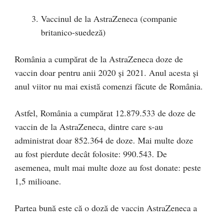
Vaccinul de la AstraZeneca (companie
britanico-suedeză)
România a cumpărat de la AstraZeneca doze de
vaccin doar pentru anii 2020 și 2021. Anul acesta și
anul viitor nu mai există comenzi făcute de România.
Astfel, România a cumpărat 12.879.533 de doze de
vaccin de la AstraZeneca, dintre care s-au
administrat doar 852.364 de doze. Mai multe doze
au fost pierdute decât folosite: 990.543. De
asemenea, mult mai multe doze au fost donate: peste
1,5 milioane.
Partea bună este că o doză de vaccin AstraZeneca a