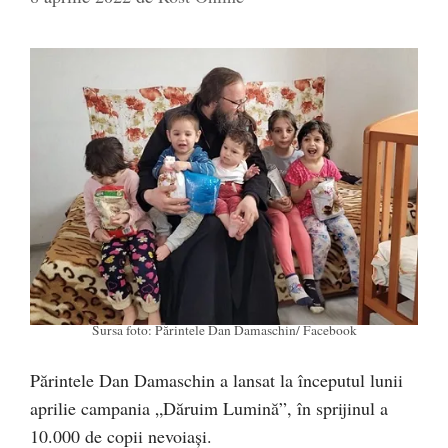
Sursa foto: Părintele Dan Damaschin/ Facebook
Părintele Dan Damaschin a lansat la începutul lunii
aprilie campania „Dăruim Lumină”, în sprijinul a
10.000 de copii nevoiași.