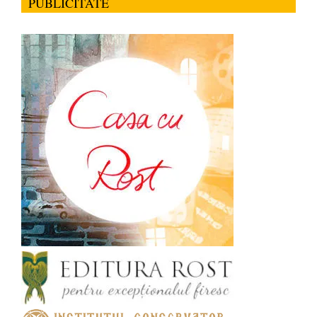
PUBLICITATE