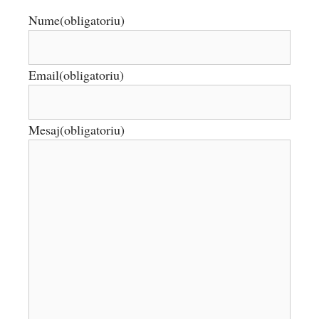
Nume
(obligatoriu)
Email
(obligatoriu)
Mesaj
(obligatoriu)