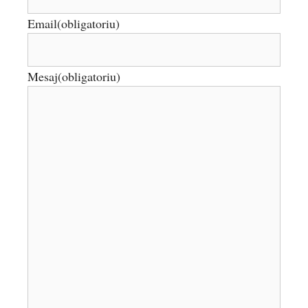
Email
(obligatoriu)
Mesaj
(obligatoriu)