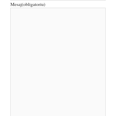
Mesaj
(obligatoriu)