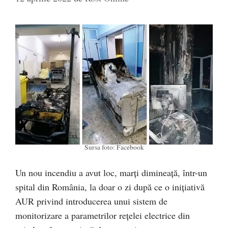
Sursa foto: Facebook
Un nou incendiu a avut loc, marți dimineață, într-un
spital din România, la doar o zi după ce o inițiativă
AUR privind introducerea unui sistem de
monitorizare a parametrilor rețelei electrice din