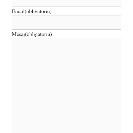
Email
(obligatoriu)
Mesaj
(obligatoriu)