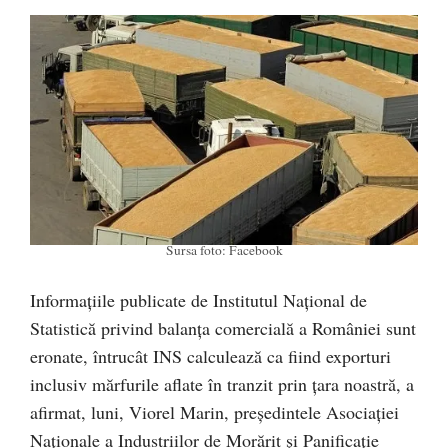
Sursa foto: Facebook
Informaţiile publicate de Institutul Naţional de
Statistică privind balanţa comercială a României sunt
eronate, întrucât INS calculează ca fiind exporturi
inclusiv mărfurile aflate în tranzit prin ţara noastră, a
afirmat, luni, Viorel Marin, preşedintele Asociaţiei
Naţionale a Industriilor de Morărit şi Panificaţie