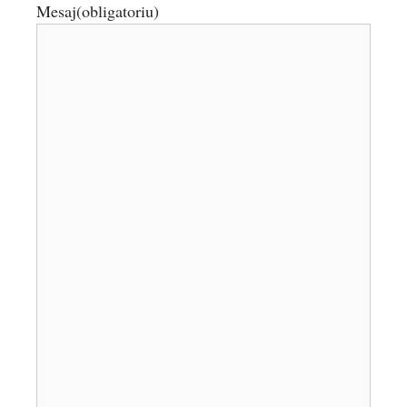
Mesaj
(obligatoriu)