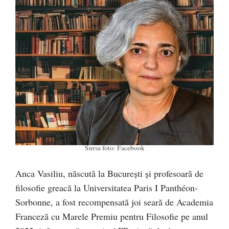
Sursa foto: Facebook
Anca Vasiliu, născută la Bucureşti şi profesoară de
filosofie greacă la Universitatea Paris I Panthéon-
Sorbonne, a fost recompensată joi seară de Academia
Franceză cu Marele Premiu pentru Filosofie pe anul