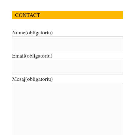
CONTACT
Nume
(obligatoriu)
Email
(obligatoriu)
Mesaj
(obligatoriu)