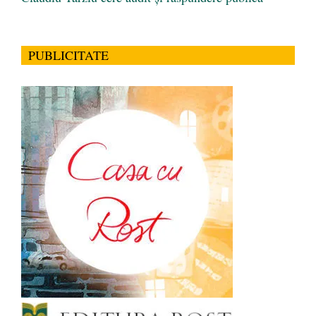
PUBLICITATE