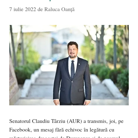
7 iulie 2022
de
Raluca Oanță
Senatorul Claudiu Târziu (AUR) a transmis, joi, pe
Facebook, un mesaj fără echivoc în legătură cu