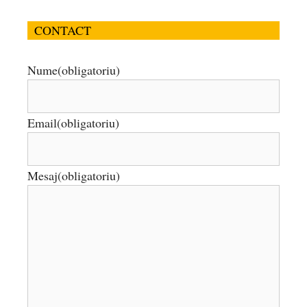
CONTACT
Nume
(obligatoriu)
Email
(obligatoriu)
Mesaj
(obligatoriu)