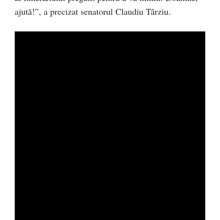
ajută!”, a precizat senatorul Claudiu Târziu.