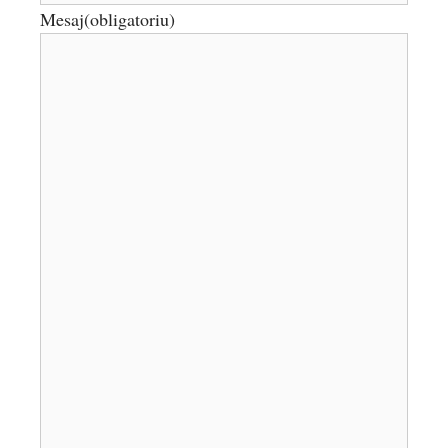
Mesaj
(obligatoriu)