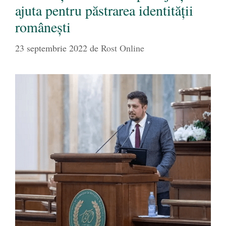
ajuta pentru păstrarea identității
românești
23 septembrie 2022
de
Rost Online