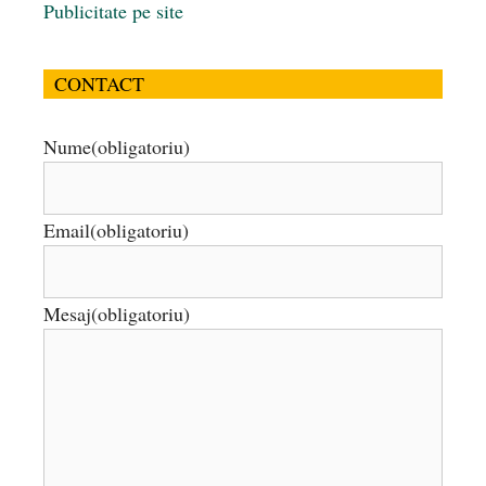
Publicitate pe site
CONTACT
Nume
(obligatoriu)
Email
(obligatoriu)
Mesaj
(obligatoriu)