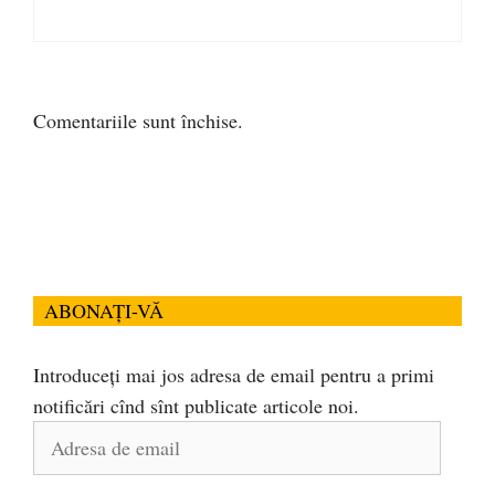
Comentariile sunt închise.
ABONAȚI-VĂ
Introduceți mai jos adresa de email pentru a primi
notificări cînd sînt publicate articole noi.
Adresa
de