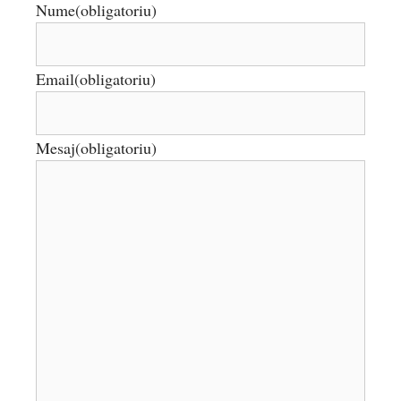
Nume
(obligatoriu)
Email
(obligatoriu)
Mesaj
(obligatoriu)