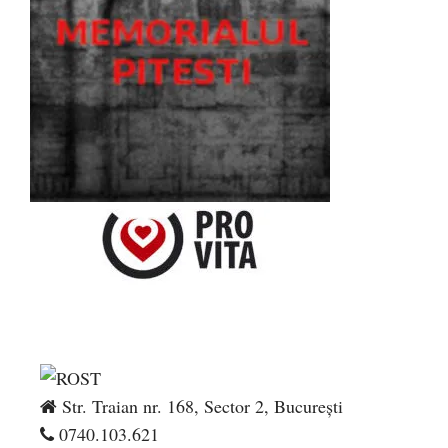
Str. Traian nr. 168, Sector 2, București
0740.103.621