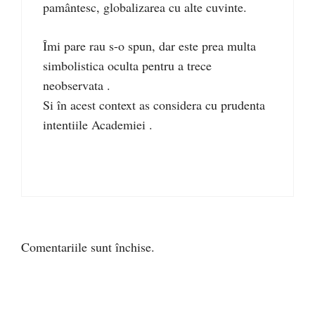
pamântesc, globalizarea cu alte cuvinte.
Îmi pare rau s-o spun, dar este prea multa
simbolistica oculta pentru a trece
neobservata .
Si în acest context as considera cu prudenta
intentiile Academiei .
Comentariile sunt închise.