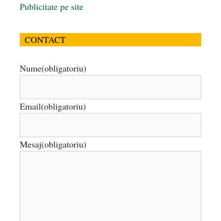
Publicitate pe site
CONTACT
Nume
(obligatoriu)
Email
(obligatoriu)
Mesaj
(obligatoriu)