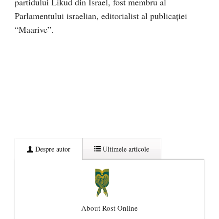
partidului Likud din Israel, fost membru al
Parlamentului israelian, editorialist al publicației
“Maarive”.
Despre autor
Ultimele articole
About Rost Online