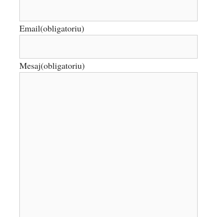
Email
(obligatoriu)
Mesaj
(obligatoriu)