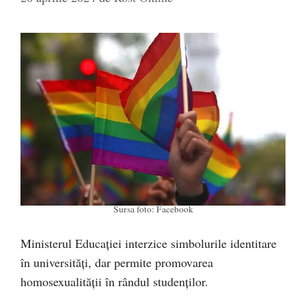
Sursa foto: Facebook
Ministerul Educației interzice simbolurile identitare
în universități, dar permite promovarea
homosexualității în rândul studenților.