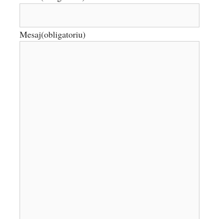
Mesaj
(obligatoriu)