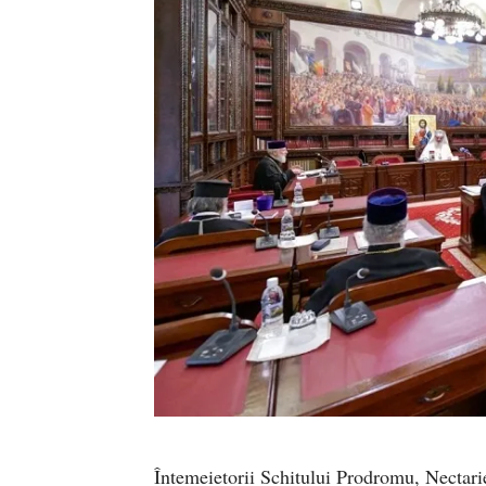
Întemeietorii Schitului Prodromu, Nectarie