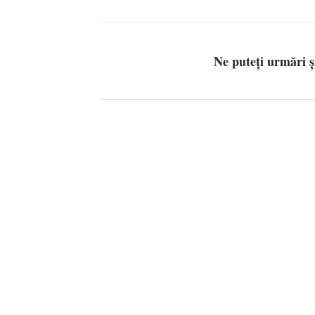
Ne puteți urmări 