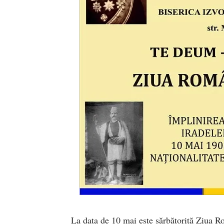
La data de 10 mai este sărbătorită Ziua Ro