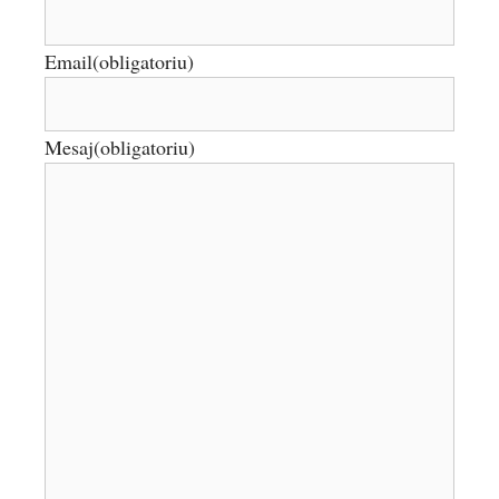
Email
(obligatoriu)
Mesaj
(obligatoriu)