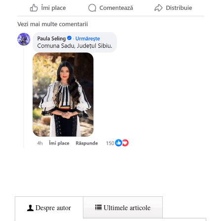
Despre autor
Ultimele articole