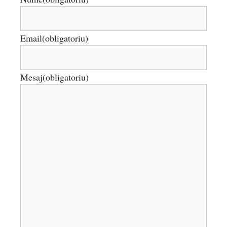
Email
(obligatoriu)
Mesaj
(obligatoriu)