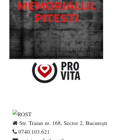
Str. Traian nr. 168, Sector 2, București
0740.103.621