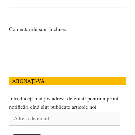
Comentariile sunt închise.
ABONAȚI-VĂ
Introduceți mai jos adresa de email pentru a primi
notificări cînd sînt publicate articole noi.
Adresa
de
email