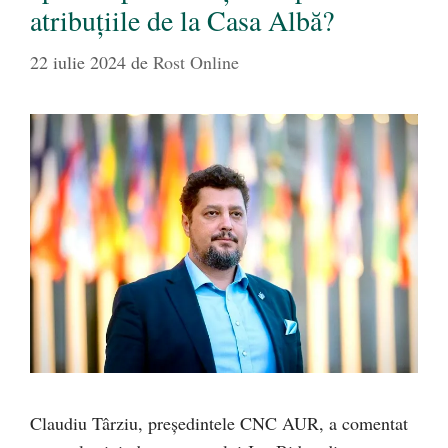
atribuțiile de la Casa Albă?
22 iulie 2024
de
Rost Online
Claudiu Târziu, președintele CNC AUR, a comentat