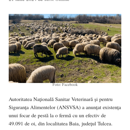
Foto: Facebook
Autoritatea Națională Sanitar Veterinară și pentru
Siguranța Alimentelor (ANSVSA) a anunțat existența
unui focar de pestă la o fermă cu un efectiv de
49.091 de oi, din localitatea Baia, județul Tulcea.