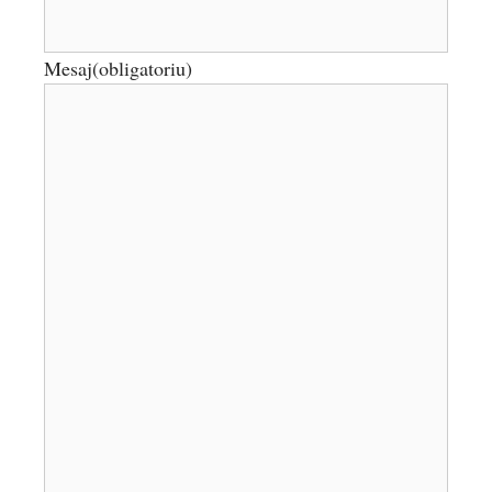
Mesaj
(obligatoriu)