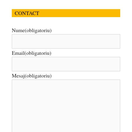
CONTACT
Nume
(obligatoriu)
Email
(obligatoriu)
Mesaj
(obligatoriu)