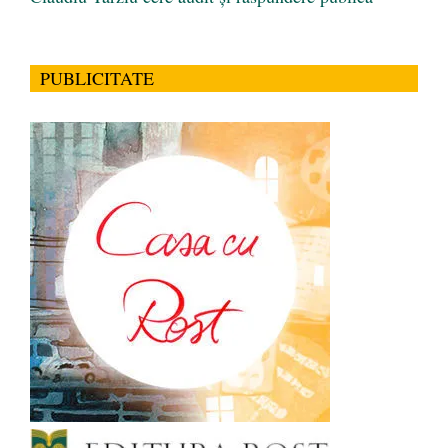
PUBLICITATE