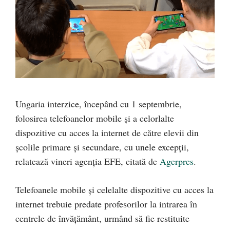
Ungaria interzice, începând cu 1 septembrie,
folosirea telefoanelor mobile şi a celorlalte
dispozitive cu acces la internet de către elevii din
şcolile primare şi secundare, cu unele excepţii,
relatează vineri agenţia EFE, citată de
Agerpres
.
Telefoanele mobile şi celelalte dispozitive cu acces la
internet trebuie predate profesorilor la intrarea în
centrele de învăţământ, urmând să fie restituite