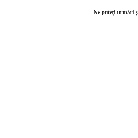
Ne puteți urmări 