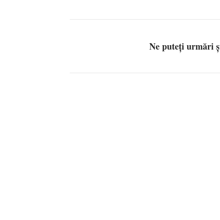
Ne puteți urmări 