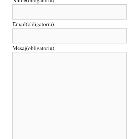
Email
(obligatoriu)
Mesaj
(obligatoriu)