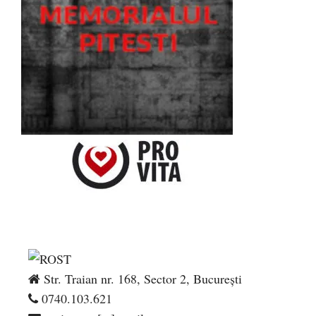
Str. Traian nr. 168, Sector 2, București
0740.103.621