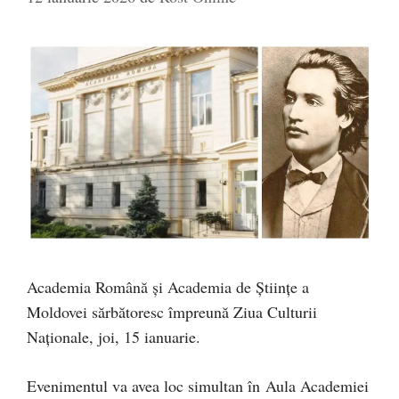
Academia Română și Academia de Ştiinţe a
Moldovei sărbătoresc împreună Ziua Culturii
Naționale, joi, 15 ianuarie.
Evenimentul va avea loc simultan în Aula Academiei