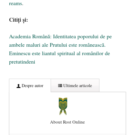
reams
.
Citiți și:
Academia Română: Identitatea poporului de pe
ambele maluri ale Prutului este românească.
Eminescu este liantul spiritual al românilor de
pretutindeni
Despre autor
Ultimele articole
About Rost Online