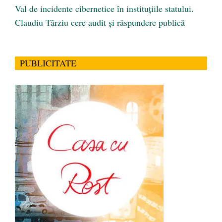
Val de incidente cibernetice în instituțiile statului.
Claudiu Târziu cere audit și răspundere publică
PUBLICITATE