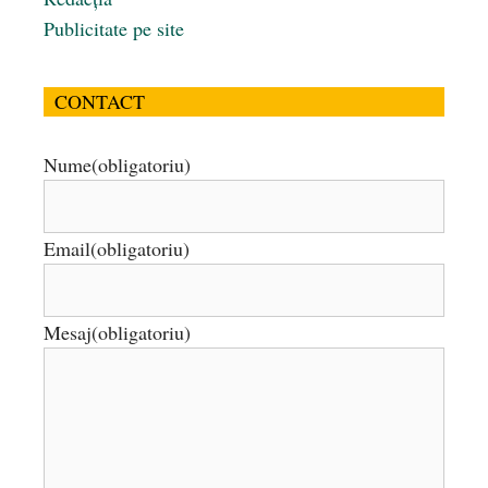
Publicitate pe site
CONTACT
Nume
(obligatoriu)
Email
(obligatoriu)
Mesaj
(obligatoriu)