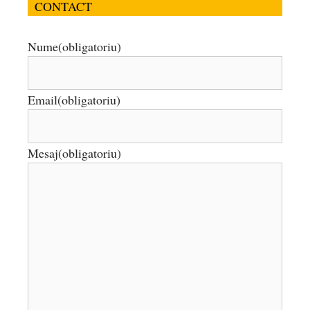
CONTACT
Nume
(obligatoriu)
Email
(obligatoriu)
Mesaj
(obligatoriu)