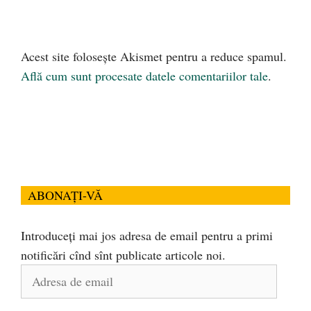
Acest site folosește Akismet pentru a reduce spamul.
Află cum sunt procesate datele comentariilor tale
.
ABONAȚI-VĂ
Introduceți mai jos adresa de email pentru a primi
notificări cînd sînt publicate articole noi.
Adresa
de