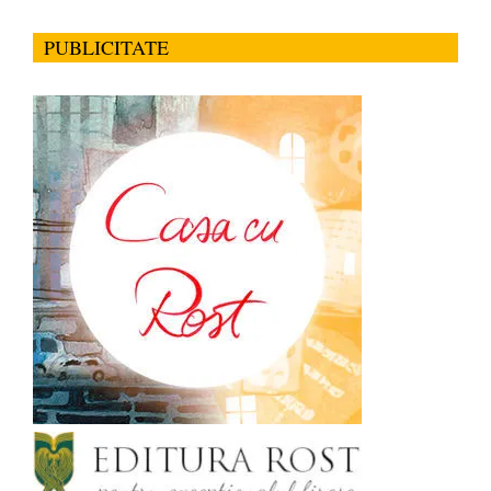
PUBLICITATE