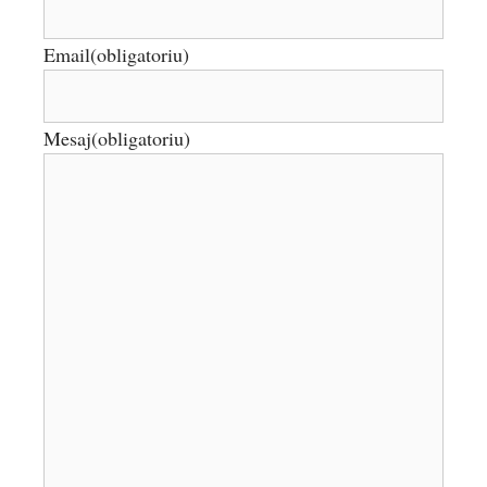
Email
(obligatoriu)
Mesaj
(obligatoriu)