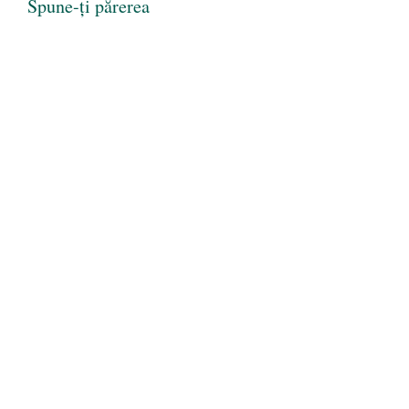
Spune-ți părerea