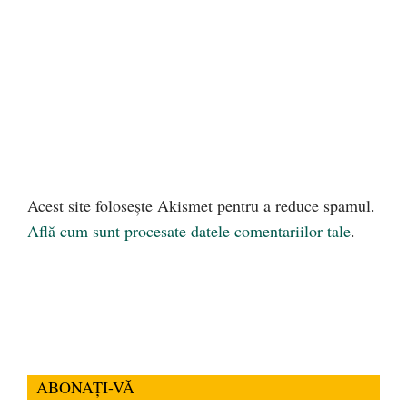
Acest site folosește Akismet pentru a reduce spamul.
Află cum sunt procesate datele comentariilor tale
.
ABONAȚI-VĂ