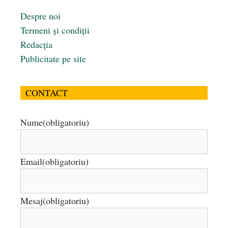
Despre noi
Termeni și condiții
Redacția
Publicitate pe site
CONTACT
Nume
(obligatoriu)
Email
(obligatoriu)
Mesaj
(obligatoriu)