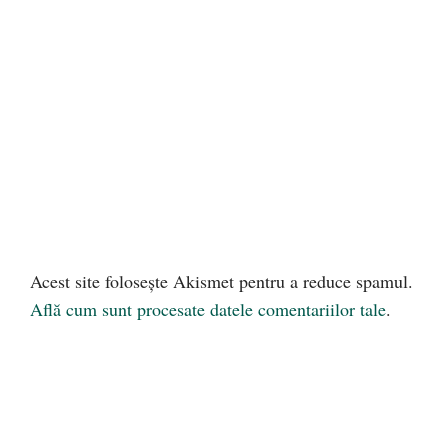
Acest site folosește Akismet pentru a reduce spamul.
Află cum sunt procesate datele comentariilor tale
.