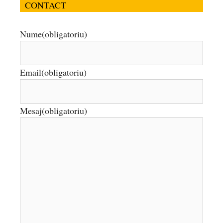
CONTACT
Nume
(obligatoriu)
Email
(obligatoriu)
Mesaj
(obligatoriu)