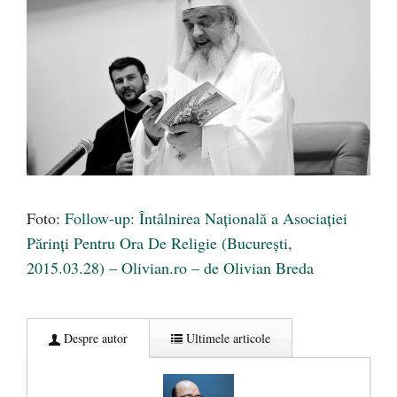
Foto:
Follow-up: Întâlnirea Naţională a Asociaţiei
Părinţi Pentru Ora De Religie (Bucureşti,
2015.03.28) – Olivian.ro – de Olivian Breda
Despre autor
Ultimele articole