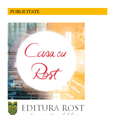
PUBLICITATE