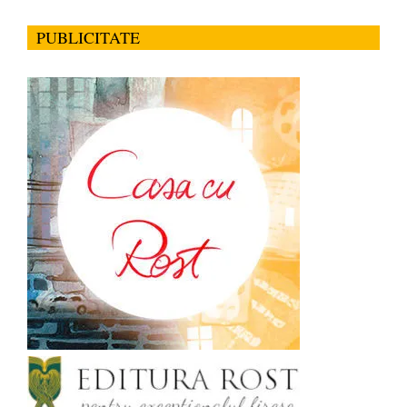
PUBLICITATE