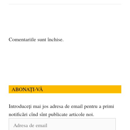
Comentariile sunt închise.
ABONAȚI-VĂ
Introduceți mai jos adresa de email pentru a primi
notificări cînd sînt publicate articole noi.
Adresa
de