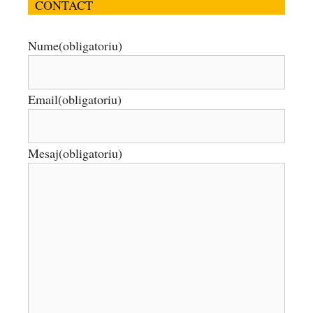
CONTACT
Nume
(obligatoriu)
Email
(obligatoriu)
Mesaj
(obligatoriu)