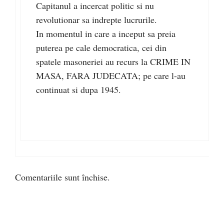
Capitanul a incercat politic si nu
revolutionar sa indrepte lucrurile.
In momentul in care a inceput sa preia
puterea pe cale democratica, cei din
spatele masoneriei au recurs la CRIME IN
MASA, FARA JUDECATA; pe care l-au
continuat si dupa 1945.
Comentariile sunt închise.