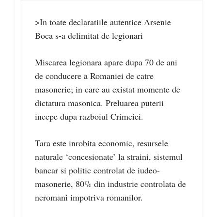
>In toate declaratiile autentice Arsenie
Boca s-a delimitat de legionari
Miscarea legionara apare dupa 70 de ani
de conducere a Romaniei de catre
masonerie; in care au existat momente de
dictatura masonica. Preluarea puterii
incepe dupa razboiul Crimeiei.
Tara este inrobita economic, resursele
naturale ‘concesionate’ la straini, sistemul
bancar si politic controlat de iudeo-
masonerie, 80% din industrie controlata de
neromani impotriva romanilor.