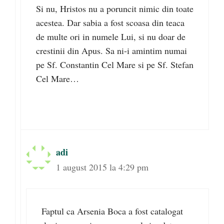
Si nu, Hristos nu a poruncit nimic din toate
acestea. Dar sabia a fost scoasa din teaca
de multe ori in numele Lui, si nu doar de
crestinii din Apus. Sa ni-i amintim numai
pe Sf. Constantin Cel Mare si pe Sf. Stefan
Cel Mare…
adi
1 august 2015 la 4:29 pm
Faptul ca Arsenia Boca a fost catalogat